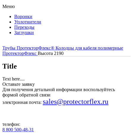
Меню
Воронки
Уплотнители
Переходы
Заглушки
Трубы ПротекторФлекс®
Колодцы для кабеля полимерные
ПротекторФлекс
Высота 2190
Title
Text here....
Оставьте заявку
Для получения детальной информации воспользуйтесь
формой обратной связи
sales@protectorflex.ru
электронная почта:
телефон:
8 800 500-48-31