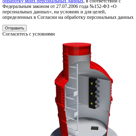
обработку моих персональных данных
, в соответствии с
Федеральным законом от 27.07.2006 года №152-ФЗ «О
персональных данных», на условиях и для целей,
определенных в Согласии на обработку персональных данных
Согласитесь с условиями