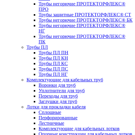
Трубы негорючие ПРОТЕКТОРФЛЕКС®
ПРО
Трубы защитные ПРОТЕКТОРФЛЕКС® СТ
Трубы негорючие ПРОТЕКТОРФЛЕКС® БК
Трубы негорючие ПРОТЕКТОРФЛЕКС®
НГ
Трубы негорючие ПРОТЕКТОРФЛЕКС®
ПК
Трубы ПЛ
Трубы ПЛ ПН
Трубы ПЛ КН
Трубы ПЛ КС
Трубы ПЛ ПС
Трубы ПЛ НГ
Комплектующие для кабельных труб
Воронки для труб
Уплотнители для труб
Переходы для труб
Заглушки для труб
Лотки для прокладки кабеля
Сплошные
Перфорированные
Лестничные
Комплектующие для кабельных лотков
Опорные конструкции для кабельных лотков