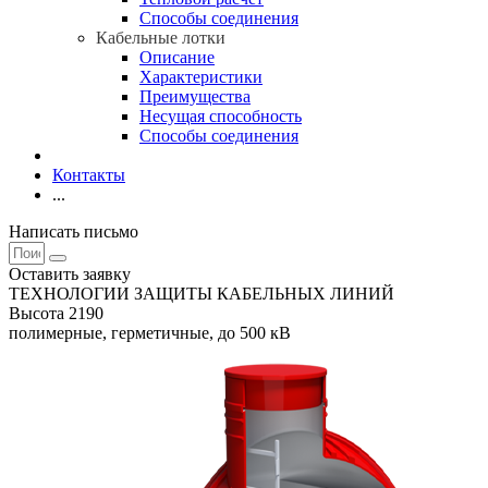
Способы соединения
Кабельные лотки
Описание
Характеристики
Преимущества
Несущая способность
Способы соединения
Контакты
...
Написать письмо
Оставить заявку
ТЕХНОЛОГИИ ЗАЩИТЫ КАБЕЛЬНЫХ ЛИНИЙ
Высота 2190
полимерные, герметичные, до 500 кВ