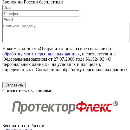
Звонок по России бесплатный
Нажимая кнопку «Отправить», я даю свое согласие на
обработку моих персональных данных
, в соответствии с
Федеральным законом от 27.07.2006 года №152-ФЗ «О
персональных данных», на условиях и для целей,
определенных в Согласии на обработку персональных данных
Согласитесь с условиями
Бесплатно по России