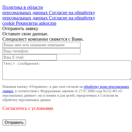
Политика в области
персональных данных
Согласие на обработку
персональных данных
Согласие на обработку
cookie
Реквизиты
ankor.top
Отправить заявку
Оставьте свои данные.
Специалист компании свяжется с Вами.
Нажимая кнопку «Отправить», я даю свое согласие на
обработку моих персональных
данных
, в соответствии с Федеральным законом от 27.07.2006 года №152-ФЗ «О
персональных данных», на условиях и для целей, определенных в Согласии на
обработку персональных данных
Согласитесь с условиями