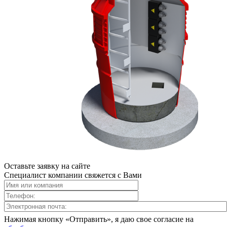
Оставьте заявку на сайте
Специалист компании свяжется с Вами
Нажимая кнопку «Отправить», я даю свое согласие на