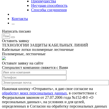
Преимущества
Несущая способность
Способы соединения
Контакты
...
Написать письмо
Оставить заявку
ТЕХНОЛОГИИ ЗАЩИТЫ КАБЕЛЬНЫХ ЛИНИЙ
Кабельные лотки полимерные лестничные
Полимерные, лестничные
Оставьте заявку на сайте
Специалист компании свяжется с Вами
Нажимая кнопку «Отправить», я даю свое согласие на
обработку моих персональных данных
, в соответствии с
Федеральным законом от 27.07.2006 года №152-ФЗ «О
персональных данных», на условиях и для целей,
определенных в Согласии на обработку персональных данных