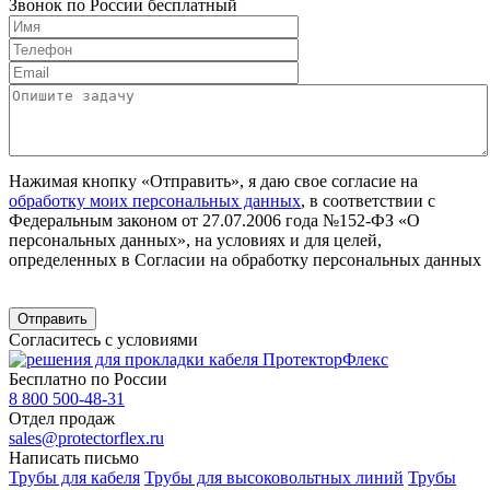
Звонок по России бесплатный
Нажимая кнопку «Отправить», я даю свое согласие на
обработку моих персональных данных
, в соответствии с
Федеральным законом от 27.07.2006 года №152-ФЗ «О
персональных данных», на условиях и для целей,
определенных в Согласии на обработку персональных данных
Согласитесь с условиями
Бесплатно по России
8 800 500-48-31
Отдел продаж
sales@protectorflex.ru
Написать письмо
Трубы для кабеля
Трубы для высоковольтных линий
Трубы