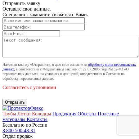
Отправить заявку
Оставьте свои данные.
Специалист компании свяжется с Вами.
Нажимая кнопку «Отправить», я даю свое согласие на
обработку моих персональных
данных
, в соответствии с Федеральным законом от 27.07.2006 года №152-ФЗ «О
персональных данных», на условиях и для целей, определенных в Согласии на
обработку персональных данных
Согласитесь с условиями
Трубы
Лотки
Колодцы
Продукция
Объекты
Полезные
материалы
Контакты
Бесплатно по России
8 800 500-48-31
Отдел продаж