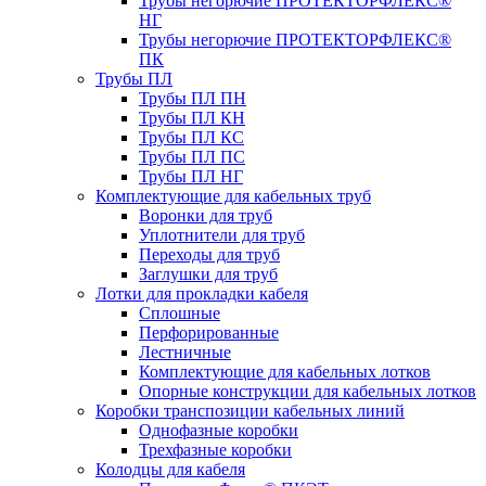
Трубы негорючие ПРОТЕКТОРФЛЕКС®
НГ
Трубы негорючие ПРОТЕКТОРФЛЕКС®
ПК
Трубы ПЛ
Трубы ПЛ ПН
Трубы ПЛ КН
Трубы ПЛ КС
Трубы ПЛ ПС
Трубы ПЛ НГ
Комплектующие для кабельных труб
Воронки для труб
Уплотнители для труб
Переходы для труб
Заглушки для труб
Лотки для прокладки кабеля
Сплошные
Перфорированные
Лестничные
Комплектующие для кабельных лотков
Опорные конструкции для кабельных лотков
Коробки транспозиции кабельных линий
Однофазные коробки
Трехфазные коробки
Колодцы для кабеля