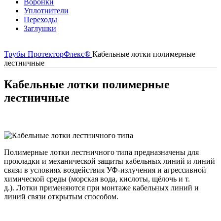
Воронки
Уплотнители
Переходы
Заглушки
Трубы ПротекторФлекс®
Кабельные лотки полимерные
лестничные
Кабельные лотки полимерные
лестничные
Полимерные лотки лестничного типа предназначены для
прокладки и механической защиты кабельных линий и линий
связи в условиях воздействия УФ-излучения и агрессивной
химической среды (морская вода, кислоты, щёлочь и т.
д.). Лотки применяются при монтаже кабельных линий и
линий связи открытым способом.