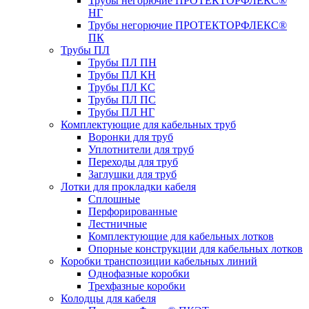
Трубы негорючие ПРОТЕКТОРФЛЕКС®
НГ
Трубы негорючие ПРОТЕКТОРФЛЕКС®
ПК
Трубы ПЛ
Трубы ПЛ ПН
Трубы ПЛ КН
Трубы ПЛ КС
Трубы ПЛ ПС
Трубы ПЛ НГ
Комплектующие для кабельных труб
Воронки для труб
Уплотнители для труб
Переходы для труб
Заглушки для труб
Лотки для прокладки кабеля
Сплошные
Перфорированные
Лестничные
Комплектующие для кабельных лотков
Опорные конструкции для кабельных лотков
Коробки транспозиции кабельных линий
Однофазные коробки
Трехфазные коробки
Колодцы для кабеля