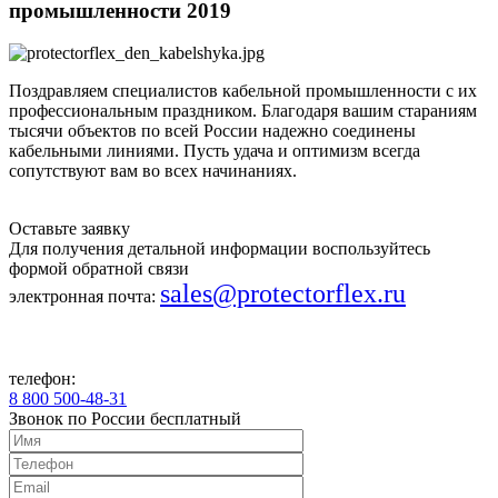
промышленности 2019
Поздравляем специалистов кабельной промышленности с их
профессиональным праздником. Благодаря вашим стараниям
тысячи объектов по всей России надежно соединены
кабельными линиями. Пусть удача и оптимизм всегда
сопутствуют вам во всех начинаниях.
Оставьте заявку
Для получения детальной информации воспользуйтесь
формой обратной связи
sales@protectorflex.ru
электронная почта:
телефон:
8 800 500-48-31
Звонок по России бесплатный