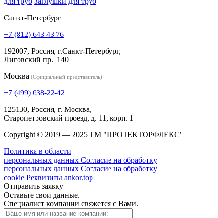
для труб
Заглушки для труб
Санкт-Петербург
+7 (812) 643 43 76
192007, Россия, г.Санкт-Петербург,
Лиговский пр., 140
Москва
(Официальный представитель)
+7 (499) 638-22-42
125130, Россия, г. Москва,
Старопетровский проезд, д. 11, корп. 1
Copyright © 2019 — 2025 ТМ "ПРОТЕКТОРФЛЕКС"
Политика в области
персональных данных
Согласие на обработку
персональных данных
Согласие на обработку
cookie
Реквизиты
ankor.top
Отправить заявку
Оставьте свои данные.
Специалист компании свяжется с Вами.