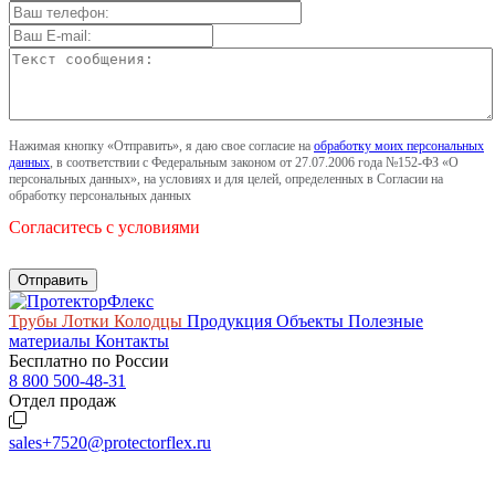
Нажимая кнопку «Отправить», я даю свое согласие на
обработку моих персональных
данных
, в соответствии с Федеральным законом от 27.07.2006 года №152-ФЗ «О
персональных данных», на условиях и для целей, определенных в Согласии на
обработку персональных данных
Согласитесь с условиями
Трубы
Лотки
Колодцы
Продукция
Объекты
Полезные
материалы
Контакты
Бесплатно по России
8 800 500-48-31
Отдел продаж
sales+7520@protectorflex.ru