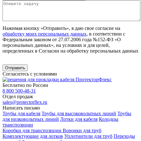
Нажимая кнопку «Отправить», я даю свое согласие на
обработку моих персональных данных
, в соответствии с
Федеральным законом от 27.07.2006 года №152-ФЗ «О
персональных данных», на условиях и для целей,
определенных в Согласии на обработку персональных данных
Согласитесь с условиями
Бесплатно по России
8 800 500-48-31
Отдел продаж
sales@protectorflex.ru
Написать письмо
Трубы для кабеля
Трубы для высоковольтных линий
Трубы
для низковольтных линий
Лотки для кабеля
Колодцы
транспозиции
Коробки для транспозиции
Воронки для труб
Комплектующие для лотков
Уплотнители для труб
Переходы