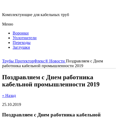
Комплектующие для кабельных труб
Меню
Воронки
Уплотнители
Переходы
Заглушки
Трубы ПротекторФлекс®
Новости
Поздравляем с Днем
работника кабельной промышленности 2019
Поздравляем с Днем работника
кабельной промышленности 2019
« Назад
25.10.2019
Поздравляем с Днем работника кабельной