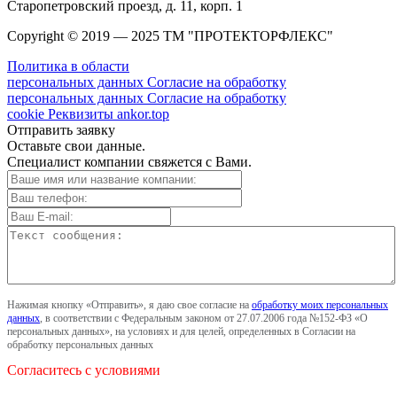
Старопетровский проезд, д. 11, корп. 1
Copyright © 2019 — 2025 ТМ "ПРОТЕКТОРФЛЕКС"
Политика в области
персональных данных
Согласие на обработку
персональных данных
Согласие на обработку
cookie
Реквизиты
ankor.top
Отправить заявку
Оставьте свои данные.
Специалист компании свяжется с Вами.
Нажимая кнопку «Отправить», я даю свое согласие на
обработку моих персональных
данных
, в соответствии с Федеральным законом от 27.07.2006 года №152-ФЗ «О
персональных данных», на условиях и для целей, определенных в Согласии на
обработку персональных данных
Согласитесь с условиями