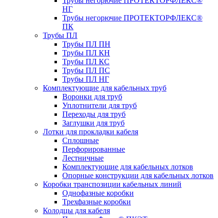
Трубы негорючие ПРОТЕКТОРФЛЕКС®
НГ
Трубы негорючие ПРОТЕКТОРФЛЕКС®
ПК
Трубы ПЛ
Трубы ПЛ ПН
Трубы ПЛ КН
Трубы ПЛ КС
Трубы ПЛ ПС
Трубы ПЛ НГ
Комплектующие для кабельных труб
Воронки для труб
Уплотнители для труб
Переходы для труб
Заглушки для труб
Лотки для прокладки кабеля
Сплошные
Перфорированные
Лестничные
Комплектующие для кабельных лотков
Опорные конструкции для кабельных лотков
Коробки транспозиции кабельных линий
Однофазные коробки
Трехфазные коробки
Колодцы для кабеля