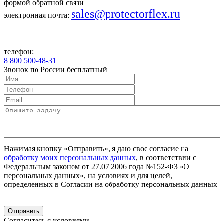
формой обратной связи
sales@protectorflex.ru
электронная почта:
телефон:
8 800 500-48-31
Звонок по России бесплатный
Нажимая кнопку «Отправить», я даю свое согласие на
обработку моих персональных данных
, в соответствии с
Федеральным законом от 27.07.2006 года №152-ФЗ «О
персональных данных», на условиях и для целей,
определенных в Согласии на обработку персональных данных
Согласитесь с условиями