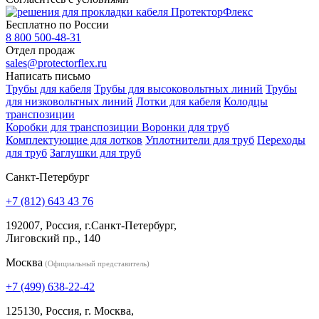
Бесплатно по России
8 800 500-48-31
Отдел продаж
sales@protectorflex.ru
Написать письмо
Трубы для кабеля
Трубы для высоковольтных линий
Трубы
для низковольтных линий
Лотки для кабеля
Колодцы
транспозиции
Коробки для транспозиции
Воронки для труб
Комплектующие для лотков
Уплотнители для труб
Переходы
для труб
Заглушки для труб
Санкт-Петербург
+7 (812) 643 43 76
192007, Россия, г.Санкт-Петербург,
Лиговский пр., 140
Москва
(Официальный представитель)
+7 (499) 638-22-42
125130, Россия, г. Москва,