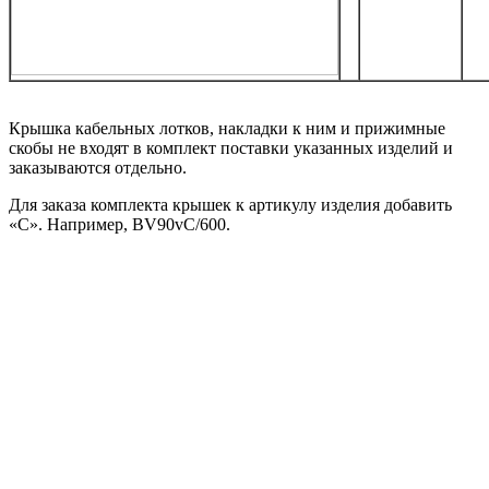
Крышка кабельных лотков, накладки к ним и прижимные
скобы не входят в комплект поставки указанных изделий и
заказываются отдельно.
Для заказа комплекта крышек к артикулу изделия добавить
«С». Например, BV90vC/600.