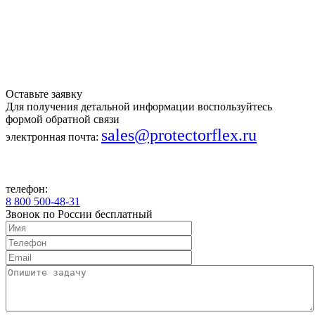
Оставьте заявку
Для получения детальной информации воспользуйтесь
формой обратной связи
sales@protectorflex.ru
электронная почта:
телефон:
8 800 500-48-31
Звонок по России бесплатный