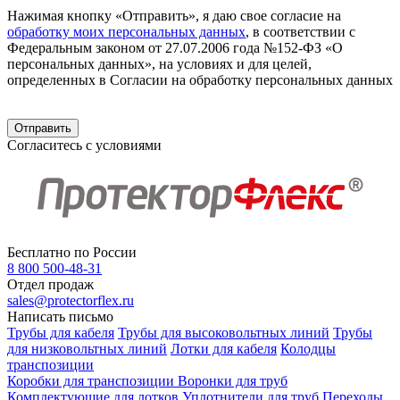
Нажимая кнопку «Отправить», я даю свое согласие на
обработку моих персональных данных
, в соответствии с
Федеральным законом от 27.07.2006 года №152-ФЗ «О
персональных данных», на условиях и для целей,
определенных в Согласии на обработку персональных данных
Согласитесь с условиями
Бесплатно по России
8 800 500-48-31
Отдел продаж
sales@protectorflex.ru
Написать письмо
Трубы для кабеля
Трубы для высоковольтных линий
Трубы
для низковольтных линий
Лотки для кабеля
Колодцы
транспозиции
Коробки для транспозиции
Воронки для труб
Комплектующие для лотков
Уплотнители для труб
Переходы