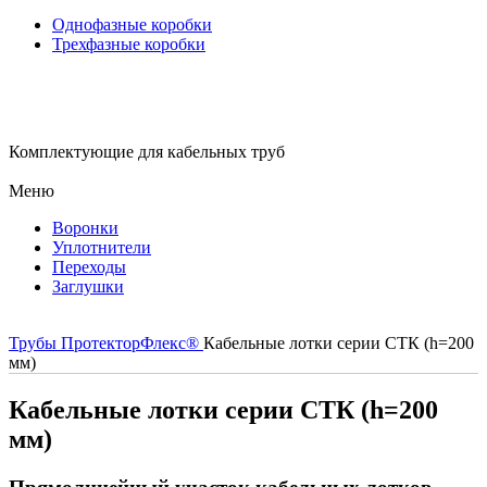
Однофазные коробки
Трехфазные коробки
Комплектующие для кабельных труб
Меню
Воронки
Уплотнители
Переходы
Заглушки
Трубы ПротекторФлекс®
Кабельные лотки серии СТК (h=200
мм)
Кабельные лотки серии СТК (h=200
мм)