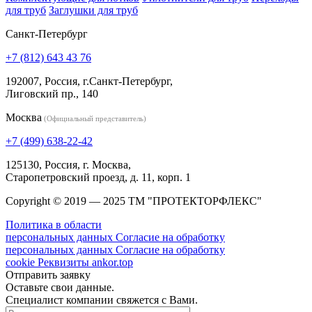
для труб
Заглушки для труб
Санкт-Петербург
+7 (812) 643 43 76
192007, Россия, г.Санкт-Петербург,
Лиговский пр., 140
Москва
(Официальный представитель)
+7 (499) 638-22-42
125130, Россия, г. Москва,
Старопетровский проезд, д. 11, корп. 1
Copyright © 2019 — 2025 ТМ "ПРОТЕКТОРФЛЕКС"
Политика в области
персональных данных
Согласие на обработку
персональных данных
Согласие на обработку
cookie
Реквизиты
ankor.top
Отправить заявку
Оставьте свои данные.
Специалист компании свяжется с Вами.