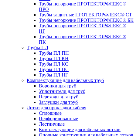
Трубы негорючие ПРОТЕКТОРФЛЕКС®
ПРО
Трубы защитные ПРОТЕКТОРФЛЕКС® СТ
Трубы негорючие ПРОТЕКТОРФЛЕКС® БК
Трубы негорючие ПРОТЕКТОРФЛЕКС®
НГ
Трубы негорючие ПРОТЕКТОРФЛЕКС®
ПК
Трубы ПЛ
Трубы ПЛ ПН
Трубы ПЛ КН
Трубы ПЛ КС
Трубы ПЛ ПС
Трубы ПЛ НГ
Комплектующие для кабельных труб
Воронки для труб
Уплотнители для труб
Переходы для труб
Заглушки для труб
Лотки для прокладки кабеля
Сплошные
Перфорированные
Лестничные
Комплектующие для кабельных лотков
Опорные конструкции для кабельных лотков