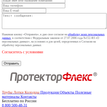
Нажимая кнопку «Отправить», я даю свое согласие на
обработку моих персональных
данных
, в соответствии с Федеральным законом от 27.07.2006 года №152-ФЗ «О
персональных данных», на условиях и для целей, определенных в Согласии на
обработку персональных данных
Согласитесь с условиями
Трубы
Лотки
Колодцы
Продукция
Объекты
Полезные
материалы
Контакты
Бесплатно по России
8 800 500-48-31