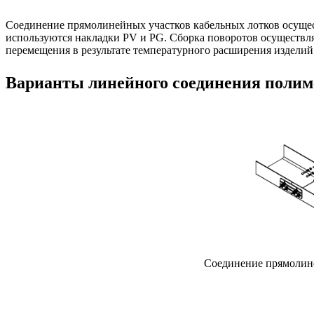
Соединение прямолинейных участков кабельных лотков осущес
используются накладки PV и PG. Сборка поворотов осуществл
перемещения в результате температурного расширения изделий
Варианты линейного соединения полим
Соединение прямолине