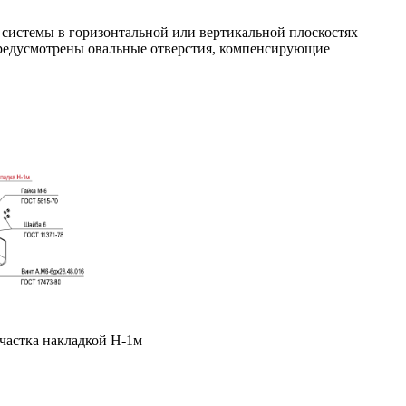
 системы в горизонтальной или вертикальной плоскостях
предусмотрены овальные отверстия, компенсирующие
частка накладкой H-1м