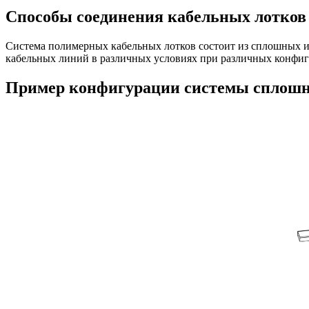
Способы соединения кабельных лотков
Система полимерных кабельных лотков состоит из сплошных и
кабельных линий в различных условиях при различных конфиг
Пример конфигурации системы сплошн