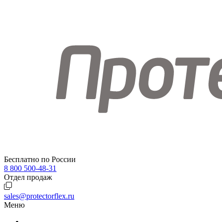
Бесплатно по России
8 800 500-48-31
Отдел продаж
sales@protectorflex.ru
Меню