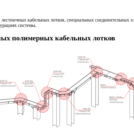
 лестничных кабельных лотков, специальных соединительных эл
урациях системы.
ых полимерных кабельных лотков