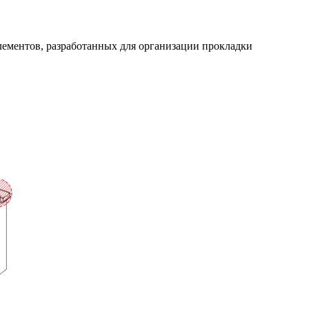
ементов, разработанных для организации прокладки