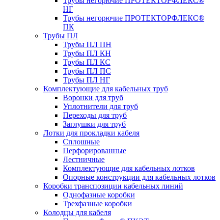
Трубы негорючие ПРОТЕКТОРФЛЕКС®
НГ
Трубы негорючие ПРОТЕКТОРФЛЕКС®
ПК
Трубы ПЛ
Трубы ПЛ ПН
Трубы ПЛ КН
Трубы ПЛ КС
Трубы ПЛ ПС
Трубы ПЛ НГ
Комплектующие для кабельных труб
Воронки для труб
Уплотнители для труб
Переходы для труб
Заглушки для труб
Лотки для прокладки кабеля
Сплошные
Перфорированные
Лестничные
Комплектующие для кабельных лотков
Опорные конструкции для кабельных лотков
Коробки транспозиции кабельных линий
Однофазные коробки
Трехфазные коробки
Колодцы для кабеля