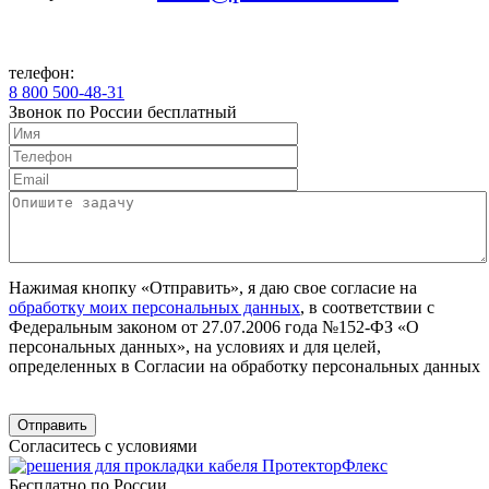
телефон:
8 800 500-48-31
Звонок по России бесплатный
Нажимая кнопку «Отправить», я даю свое согласие на
обработку моих персональных данных
, в соответствии с
Федеральным законом от 27.07.2006 года №152-ФЗ «О
персональных данных», на условиях и для целей,
определенных в Согласии на обработку персональных данных
Согласитесь с условиями
Бесплатно по России