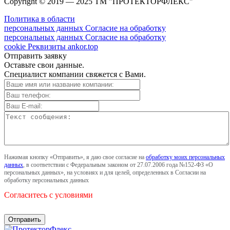
Copyright © 2019 — 2025 ТМ "ПРОТЕКТОРФЛЕКС"
Политика в области
персональных данных
Согласие на обработку
персональных данных
Согласие на обработку
cookie
Реквизиты
ankor.top
Отправить заявку
Оставьте свои данные.
Специалист компании свяжется с Вами.
Нажимая кнопку «Отправить», я даю свое согласие на
обработку моих персональных
данных
, в соответствии с Федеральным законом от 27.07.2006 года №152-ФЗ «О
персональных данных», на условиях и для целей, определенных в Согласии на
обработку персональных данных
Согласитесь с условиями