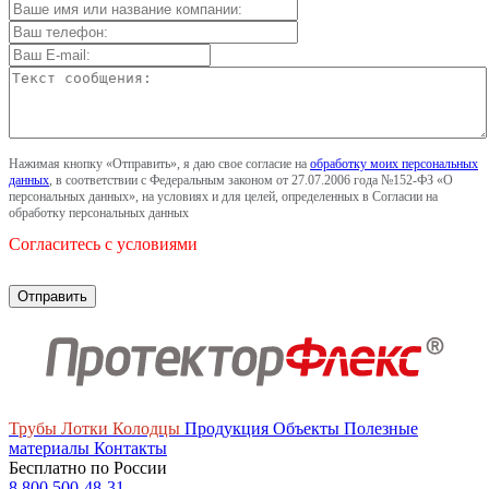
Нажимая кнопку «Отправить», я даю свое согласие на
обработку моих персональных
данных
, в соответствии с Федеральным законом от 27.07.2006 года №152-ФЗ «О
персональных данных», на условиях и для целей, определенных в Согласии на
обработку персональных данных
Согласитесь с условиями
Трубы
Лотки
Колодцы
Продукция
Объекты
Полезные
материалы
Контакты
Бесплатно по России
8 800 500-48-31