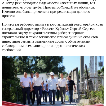
А когда речь заходит о надежности кабельных линий, мы
понимаем, что без трубы ПротекторФлекс® не обойтись.
Именно она была применена при реализации данного
проекта.
По итогам рабочего визита в юго-западный энергорайон края
генеральный директор «Россети Кубань» Сергей Сергеев
поставил задачу сохранить темпы работ, завершить
строительство и технологическое присоединение объектов
инвестпрограммы в заявленные сроки с обязательным
соблюдением всех санитарно-эпидемиологических
требований.