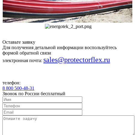
Оставьте заявку
Для получения детальной информации воспользуйтесь
формой обратной связи
sales@protectorflex.ru
электронная почта:
телефон:
8 800 500-48-31
Звонок по России бесплатный