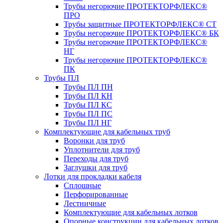
Трубы негорючие ПРОТЕКТОРФЛЕКС®
ПРО
Трубы защитные ПРОТЕКТОРФЛЕКС® СТ
Трубы негорючие ПРОТЕКТОРФЛЕКС® БК
Трубы негорючие ПРОТЕКТОРФЛЕКС®
НГ
Трубы негорючие ПРОТЕКТОРФЛЕКС®
ПК
Трубы ПЛ
Трубы ПЛ ПН
Трубы ПЛ КН
Трубы ПЛ КС
Трубы ПЛ ПС
Трубы ПЛ НГ
Комплектующие для кабельных труб
Воронки для труб
Уплотнители для труб
Переходы для труб
Заглушки для труб
Лотки для прокладки кабеля
Сплошные
Перфорированные
Лестничные
Комплектующие для кабельных лотков
Опорные конструкции для кабельных лотков