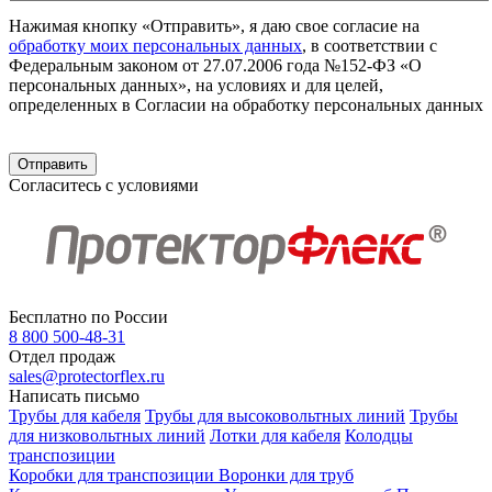
Нажимая кнопку «Отправить», я даю свое согласие на
обработку моих персональных данных
, в соответствии с
Федеральным законом от 27.07.2006 года №152-ФЗ «О
персональных данных», на условиях и для целей,
определенных в Согласии на обработку персональных данных
Согласитесь с условиями
Бесплатно по России
8 800 500-48-31
Отдел продаж
sales@protectorflex.ru
Написать письмо
Трубы для кабеля
Трубы для высоковольтных линий
Трубы
для низковольтных линий
Лотки для кабеля
Колодцы
транспозиции
Коробки для транспозиции
Воронки для труб