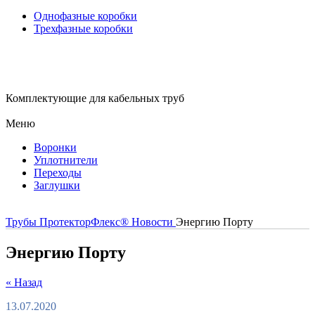
Однофазные коробки
Трехфазные коробки
Комплектующие для кабельных труб
Меню
Воронки
Уплотнители
Переходы
Заглушки
Трубы ПротекторФлекс®
Новости
Энергию Порту
Энергию Порту
« Назад
13.07.2020