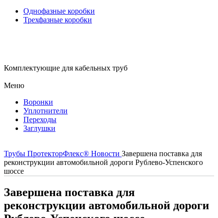
Однофазные коробки
Трехфазные коробки
Комплектующие для кабельных труб
Меню
Воронки
Уплотнители
Переходы
Заглушки
Трубы ПротекторФлекс®
Новости
Завершена поставка для
реконструкции автомобильной дороги Рублево‑Успенского
шоссе
Завершена поставка для
реконструкции автомобильной дороги