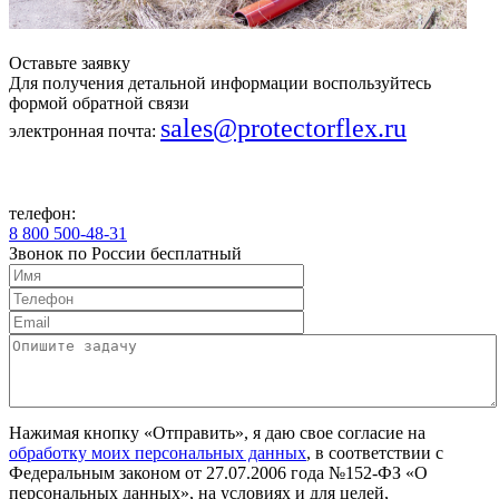
Оставьте заявку
Для получения детальной информации воспользуйтесь
формой обратной связи
sales@protectorflex.ru
электронная почта:
телефон:
8 800 500-48-31
Звонок по России бесплатный
Нажимая кнопку «Отправить», я даю свое согласие на
обработку моих персональных данных
, в соответствии с
Федеральным законом от 27.07.2006 года №152-ФЗ «О
персональных данных», на условиях и для целей,