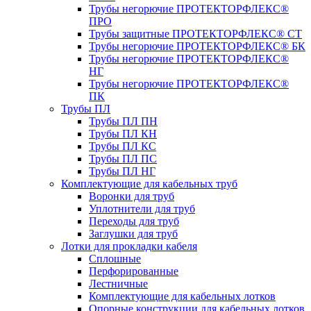
Трубы негорючие ПРОТЕКТОРФЛЕКС®
ПРО
Трубы защитные ПРОТЕКТОРФЛЕКС® СТ
Трубы негорючие ПРОТЕКТОРФЛЕКС® БК
Трубы негорючие ПРОТЕКТОРФЛЕКС®
НГ
Трубы негорючие ПРОТЕКТОРФЛЕКС®
ПК
Трубы ПЛ
Трубы ПЛ ПН
Трубы ПЛ КН
Трубы ПЛ КС
Трубы ПЛ ПС
Трубы ПЛ НГ
Комплектующие для кабельных труб
Воронки для труб
Уплотнители для труб
Переходы для труб
Заглушки для труб
Лотки для прокладки кабеля
Сплошные
Перфорированные
Лестничные
Комплектующие для кабельных лотков
Опорные конструкции для кабельных лотков