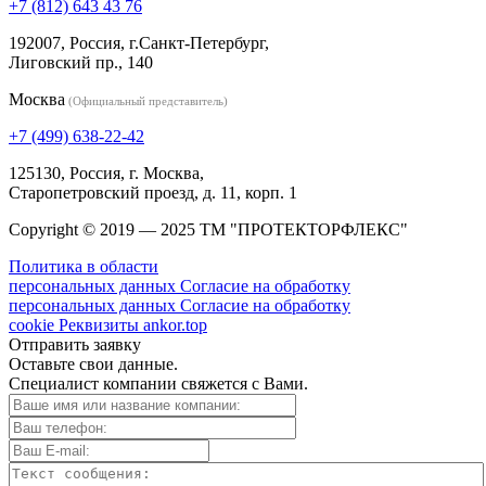
+7 (812) 643 43 76
192007, Россия, г.Санкт-Петербург,
Лиговский пр., 140
Москва
(Официальный представитель)
+7 (499) 638-22-42
125130, Россия, г. Москва,
Старопетровский проезд, д. 11, корп. 1
Copyright © 2019 — 2025 ТМ "ПРОТЕКТОРФЛЕКС"
Политика в области
персональных данных
Согласие на обработку
персональных данных
Согласие на обработку
cookie
Реквизиты
ankor.top
Отправить заявку
Оставьте свои данные.
Специалист компании свяжется с Вами.