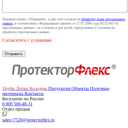
Нажимая кнопку «Отправить», я даю свое согласие на
обработку моих персональных
данных
, в соответствии с Федеральным законом от 27.07.2006 года №152-ФЗ «О
персональных данных», на условиях и для целей, определенных в Согласии на
обработку персональных данных
Согласитесь с условиями
Трубы
Лотки
Колодцы
Продукция
Объекты
Полезные
материалы
Контакты
Бесплатно по России
8 800 500-48-31
Отдел продаж
sales+7520@protectorflex.ru