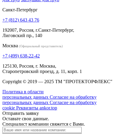
Санкт-Петербург
+7 (812) 643 43 76
192007, Россия, г.Санкт-Петербург,
Лиговский пр., 140
Москва
(Официальный представитель)
+7 (499) 638-22-42
125130, Россия, г. Москва,
Старопетровский проезд, д. 11, корп. 1
Copyright © 2019 — 2025 ТМ "ПРОТЕКТОРФЛЕКС"
Политика в области
персональных данных
Согласие на обработку
персональных данных
Согласие на обработку
cookie
Реквизиты
ankor.top
Отправить заявку
Оставьте свои данные.
Специалист компании свяжется с Вами.