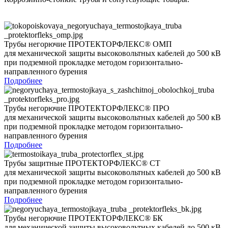
Трубы негорючие ПРОТЕКТОРФЛЕКС® ОМП
для механической защиты высоковольтных кабелей до 500 кВ
при подземной прокладке методом горизонтально-
направленного бурения
Подробнее
Трубы негорючие ПРОТЕКТОРФЛЕКС® ПРО
для механической защиты высоковольтных кабелей до 500 кВ
при подземной прокладке методом горизонтально-
направленного бурения
Подробнее
Трубы защитные ПРОТЕКТОРФЛЕКС® СТ
для механической защиты высоковольтных кабелей до 500 кВ
при подземной прокладке методом горизонтально-
направленного бурения
Подробнее
Трубы негорючие ПРОТЕКТОРФЛЕКС® БК
для механической защиты высоковольтных кабелей до 500 кВ