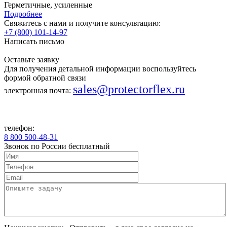
Герметичные, усиленные
Подробнее
Свяжитесь с нами и получите консультацию:
+7 (800) 101-14-97
Написать письмо
Оставьте заявку
Для получения детальной информации воспользуйтесь
формой обратной связи
sales@protectorflex.ru
электронная почта:
телефон:
8 800 500-48-31
Звонок по России бесплатный