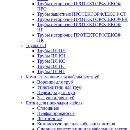
Трубы негорючие ПРОТЕКТОРФЛЕКС®
ПРО
Трубы защитные ПРОТЕКТОРФЛЕКС® СТ
Трубы негорючие ПРОТЕКТОРФЛЕКС® БК
Трубы негорючие ПРОТЕКТОРФЛЕКС®
НГ
Трубы негорючие ПРОТЕКТОРФЛЕКС®
ПК
Трубы ПЛ
Трубы ПЛ ПН
Трубы ПЛ КН
Трубы ПЛ КС
Трубы ПЛ ПС
Трубы ПЛ НГ
Комплектующие для кабельных труб
Воронки для труб
Уплотнители для труб
Переходы для труб
Заглушки для труб
Лотки для прокладки кабеля
Сплошные
Перфорированные
Лестничные
Комплектующие для кабельных лотков
Опорные конструкции для кабельных лотков