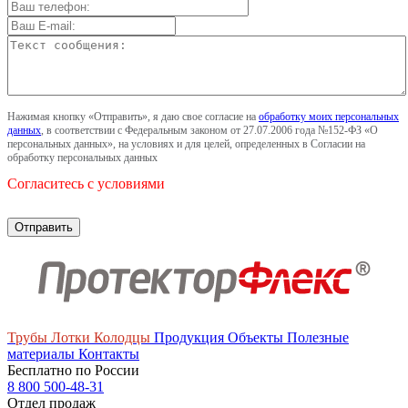
Нажимая кнопку «Отправить», я даю свое согласие на
обработку моих персональных
данных
, в соответствии с Федеральным законом от 27.07.2006 года №152-ФЗ «О
персональных данных», на условиях и для целей, определенных в Согласии на
обработку персональных данных
Согласитесь с условиями
Трубы
Лотки
Колодцы
Продукция
Объекты
Полезные
материалы
Контакты
Бесплатно по России
8 800 500-48-31
Отдел продаж