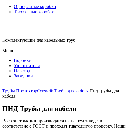
Однофазные коробки
Трехфазные коробки
Комплектующие для кабельных труб
Меню
Воронки
Уплотнители
Переходы
Заглушки
Трубы ПротекторФлекс®
Трубы для кабеля
Пнд трубы для
кабеля
ПНД Трубы для кабеля
Все конструкции производятся на нашем заводе, в
соответствие с ГОСТ и проходят тщательную проверку. Наши