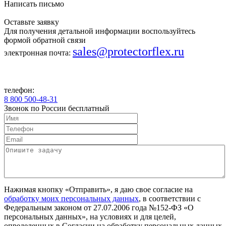
Написать письмо
Оставьте заявку
Для получения детальной информации воспользуйтесь
формой обратной связи
sales@protectorflex.ru
электронная почта:
телефон:
8 800 500-48-31
Звонок по России бесплатный
Нажимая кнопку «Отправить», я даю свое согласие на
обработку моих персональных данных
, в соответствии с
Федеральным законом от 27.07.2006 года №152-ФЗ «О
персональных данных», на условиях и для целей,
определенных в Согласии на обработку персональных данных