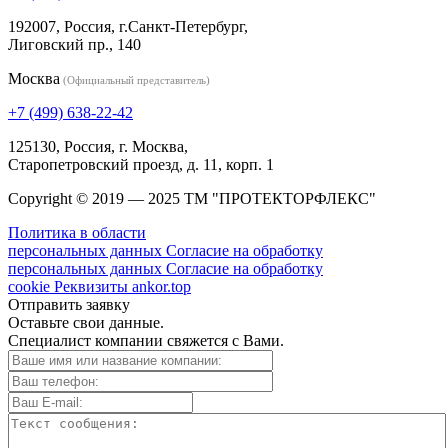
192007, Россия, г.Санкт-Петербург,
Лиговский пр., 140
Москва
(Официальный представитель)
+7 (499) 638-22-42
125130, Россия, г. Москва,
Старопетровский проезд, д. 11, корп. 1
Copyright © 2019 — 2025 ТМ "ПРОТЕКТОРФЛЕКС"
Политика в области
персональных данных
Согласие на обработку
персональных данных
Согласие на обработку
cookie
Реквизиты
ankor.top
Отправить заявку
Оставьте свои данные.
Специалист компании свяжется с Вами.