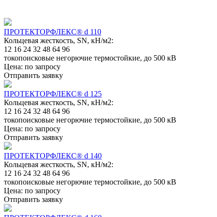
ПРОТЕКТОРФЛЕКС® d 110
Кольцевая жесткость, SN, кН/м2:
12
16
24
32
48
64
96
токопоисковые негорючие термостойкие, до 500 кВ
Цена:
по запросу
Отправить заявку
ПРОТЕКТОРФЛЕКС® d 125
Кольцевая жесткость, SN, кН/м2:
12
16
24
32
48
64
96
токопоисковые негорючие термостойкие, до 500 кВ
Цена:
по запросу
Отправить заявку
ПРОТЕКТОРФЛЕКС® d 140
Кольцевая жесткость, SN, кН/м2:
12
16
24
32
48
64
96
токопоисковые негорючие термостойкие, до 500 кВ
Цена:
по запросу
Отправить заявку