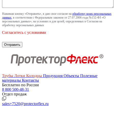
Нажимая кнопку «Отправить», я даю свое согласие на
обработку моих персональных
данных
, в соответствии с Федеральным законом от 27.07.2006 года №152-ФЗ «О
персональных данных», на условиях и для целей, определенных в Согласии на
обработку персональных данных
Согласитесь с условиями
Трубы
Лотки
Колодцы
Продукция
Объекты
Полезные
материалы
Контакты
Бесплатно по России
8 800 500-48-31
Отдел продаж
sales+7520@protectorflex.ru