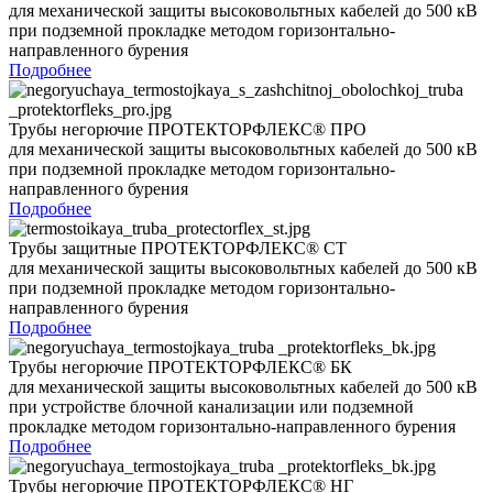
для механической защиты высоковольтных кабелей до 500 кВ
при подземной прокладке методом горизонтально-
направленного бурения
Подробнее
Трубы негорючие ПРОТЕКТОРФЛЕКС® ПРО
для механической защиты высоковольтных кабелей до 500 кВ
при подземной прокладке методом горизонтально-
направленного бурения
Подробнее
Трубы защитные ПРОТЕКТОРФЛЕКС® СТ
для механической защиты высоковольтных кабелей до 500 кВ
при подземной прокладке методом горизонтально-
направленного бурения
Подробнее
Трубы негорючие ПРОТЕКТОРФЛЕКС® БК
для механической защиты высоковольтных кабелей до 500 кВ
при устройстве блочной канализации или подземной
прокладке методом горизонтально-направленного бурения
Подробнее
Трубы негорючие ПРОТЕКТОРФЛЕКС® НГ