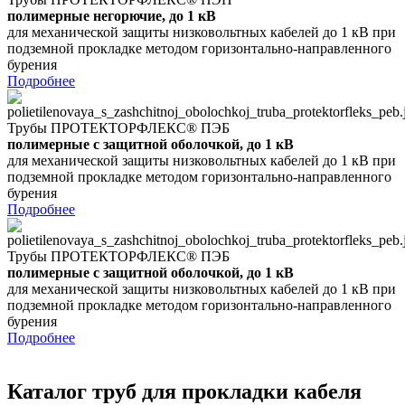
полимерные негорючие, до 1 кВ
для механической защиты низковольтных кабелей до 1 кВ при
подземной прокладке методом горизонтально-направленного
бурения
Подробнее
Трубы ПРОТЕКТОРФЛЕКС® ПЭБ
полимерные
с защитной оболочкой, до 1 кВ
для механической защиты низковольтных кабелей до 1 кВ при
подземной прокладке методом горизонтально-направленного
бурения
Подробнее
Трубы ПРОТЕКТОРФЛЕКС® ПЭБ
полимерные
с защитной оболочкой, до 1 кВ
для механической защиты низковольтных кабелей до 1 кВ при
подземной прокладке методом горизонтально-направленного
бурения
Подробнее
Каталог труб для прокладки кабеля