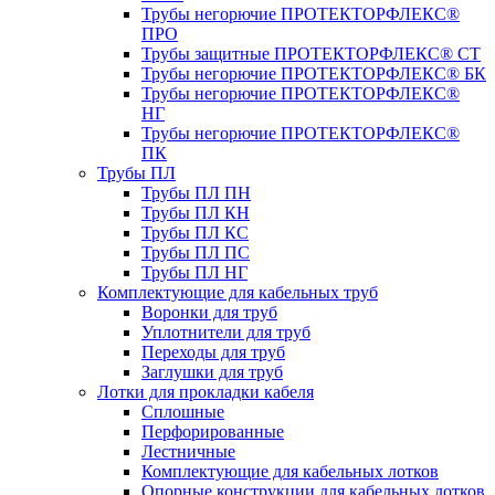
Трубы негорючие ПРОТЕКТОРФЛЕКС®
ПРО
Трубы защитные ПРОТЕКТОРФЛЕКС® СТ
Трубы негорючие ПРОТЕКТОРФЛЕКС® БК
Трубы негорючие ПРОТЕКТОРФЛЕКС®
НГ
Трубы негорючие ПРОТЕКТОРФЛЕКС®
ПК
Трубы ПЛ
Трубы ПЛ ПН
Трубы ПЛ КН
Трубы ПЛ КС
Трубы ПЛ ПС
Трубы ПЛ НГ
Комплектующие для кабельных труб
Воронки для труб
Уплотнители для труб
Переходы для труб
Заглушки для труб
Лотки для прокладки кабеля
Сплошные
Перфорированные
Лестничные
Комплектующие для кабельных лотков
Опорные конструкции для кабельных лотков