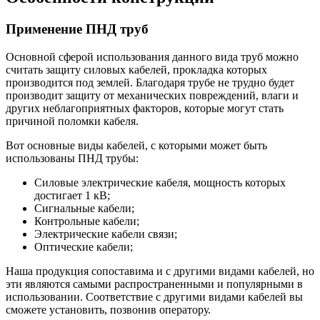
Применение ПНД труб
Основной сферой использования данного вида труб можно
считать защиту силовых кабелей, прокладка которых
производится под землей. Благодаря трубе не трудно будет
производит защиту от механических повреждений, влаги и
других неблагоприятных факторов, которые могут стать
причиной поломки кабеля.
Вот основные виды кабелей, с которыми может быть
использованы ПНД трубы:
Силовые электрические кабеля, мощность которых
достигает 1 кВ;
Сигнальные кабели;
Контрольные кабели;
Электрические кабели связи;
Оптические кабели;
Наша продукция сопоставима и с другими видами кабелей, но
эти являются самыми распространенными и популярными в
использовании. Соответствие с другими видами кабелей вы
сможете установить, позвонив оператору.