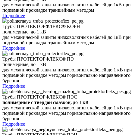
для механической защиты низковольтных кабелей до 1кВ при
подземной прокладке траншейным методом
Подробнее
Трубы ПРОТЕКТОРФЛЕКС® КОРН
полимерные, до 1 кВ
для механической защиты низковольтных кабелей до 1кВ при
подземной прокладке траншейным методом
Подробнее
Трубы ПРОТЕКТОРФЛЕКС® ПЭ
полимерные, до 1 кВ
для механической защиты низковольтных кабелей до 1 кВ при
подземной прокладке методом горизонтально-направленного
бурения
Подробнее
Трубы ПРОТЕКТОРФЛЕКС® ПЭC
полимерные
с твердой смазкой, до 1 кВ
для механической защиты низковольтных кабелей до 1 кВ при
подземной прокладке методом горизонтально-направленного
бурения
Подробнее
Трубы ПРОТЕКТОРФЛЕКС® ПЭН