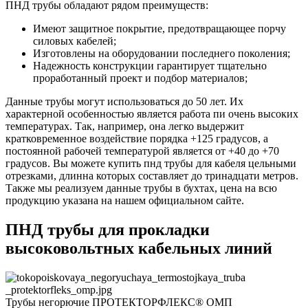
ПНД трубы обладают рядом преимуществ:
Имеют защитное покрытие, предотвращающее порчу
силовых кабелей;
Изготовлены на оборудовании последнего поколения;
Надежность конструкции гарантирует тщательно
проработанный проект и подбор материалов;
Данные трубы могут использоваться до 50 лет. Их
характерной особенностью является работа пи очень высоких
температурах. Так, например, она легко выдержит
кратковременное воздействие порядка +125 градусов, а
постоянной рабочей температурой является от +40 до +70
градусов. Вы можете купить пнд трубы для кабеля цельными
отрезками, длинна которых составляет до тринадцати метров.
Также мы реализуем данные трубы в бухтах, цена на всю
продукцию указана на нашем официальном сайте.
ПНД трубы для прокладки
высоковольтных кабельных линий
Трубы негорючие ПРОТЕКТОРФЛЕКС® ОМП