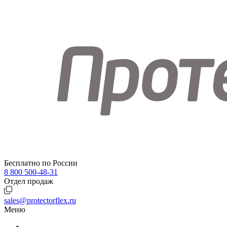
Бесплатно по России
8 800 500-48-31
Отдел продаж
sales@protectorflex.ru
Меню