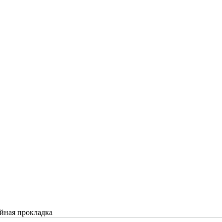
йная прокладка