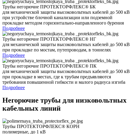
Трубы негорючие ПРОТЕКТОРФЛЕКС® БК
для механической защиты высоковольтных кабелей до 500 кВ
при устройстве блочной канализации или подземной
прокладке методом горизонтально-направленного бурения
Подробнее
Трубы негорючие ПРОТЕКТОРФЛЕКС® НГ
для механической защиты высоковольтных кабелей до 500 кВ
при прокладке по мостам, путепроводам, в тоннелях
Подробнее
Трубы негорючие ПРОТЕКТОРФЛЕКС® ПК
для механической защиты высоковольтных кабелей до 500 кВ
при прокладке в местах, где к трубам предъявляются
требования повышенной гибкости и малого радиуса изгиба
Подробнее
Негорючие трубы для низковольтных
кабельных линий
Трубы ПРОТЕКТОРФЛЕКС® КОРН
полимерные, до 1 кВ