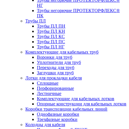
Трубы негорючие ПРОТЕКТОРФЛЕКС®
НГ
Трубы негорючие ПРОТЕКТОРФЛЕКС®
ПК
Трубы ПЛ
Трубы ПЛ ПН
Трубы ПЛ КН
Трубы ПЛ КС
Трубы ПЛ ПС
Трубы ПЛ НГ
Комплектующие для кабельных труб
Воронки для труб
Уплотнители для труб
Переходы для труб
Заглушки для труб
Лотки для прокладки кабеля
Сплошные
Перфорированные
Лестничные
Комплектующие для кабельных лотков
Опорные конструкции для кабельных лотков
Коробки транспозиции кабельных линий
Однофазные коробки
Трехфазные коробки
Колодцы для кабеля