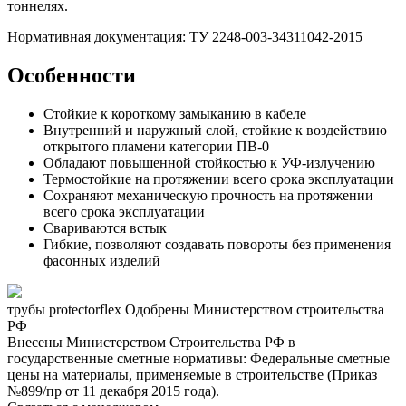
тоннелях.
Нормативная документация: ТУ 2248-003-34311042-2015
Особенности
Стойкие к короткому замыканию в кабеле
Внутренний и наружный слой, стойкие к воздействию
открытого пламени категории ПВ-0
Обладают повышенной стойкостью к УФ-излучению
Термостойкие на протяжении всего срока эксплуатации
Сохраняют механическую прочность на протяжении
всего срока эксплуатации
Свариваются встык
Гибкие, позволяют создавать повороты без применения
фасонных изделий
трубы protectorflex Одобрены Министерством строительства
РФ
Внесены Министерством Строительства РФ в
государственные сметные нормативы: Федеральные сметные
цены на материалы, применяемые в строительстве (Приказ
№899/пр от 11 декабря 2015 года).