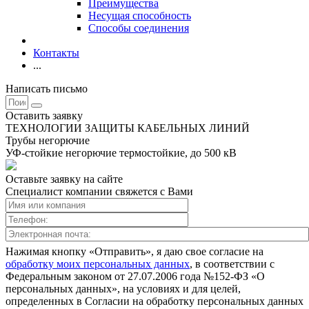
Преимущества
Несущая способность
Способы соединения
Контакты
...
Написать письмо
Оставить заявку
ТЕХНОЛОГИИ ЗАЩИТЫ КАБЕЛЬНЫХ ЛИНИЙ
Трубы негорючие
УФ-стойкие негорючие термостойкие, до 500 кВ
Оставьте заявку на сайте
Специалист компании свяжется с Вами
Нажимая кнопку «Отправить», я даю свое согласие на
обработку моих персональных данных
, в соответствии с
Федеральным законом от 27.07.2006 года №152-ФЗ «О
персональных данных», на условиях и для целей,
определенных в Согласии на обработку персональных данных