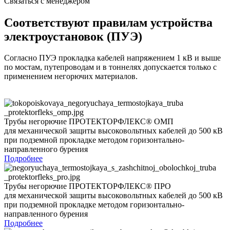
Связаться с менеджером
Соответствуют правилам устройства
электроустановок (ПУЭ)
Согласно ПУЭ прокладка кабелей напряжением 1 кВ и выше
по мостам, путепроводам и в тоннелях допускается только с
применением негорючих материалов.
Трубы негорючие ПРОТЕКТОРФЛЕКС® ОМП
для механической защиты высоковольтных кабелей до 500 кВ
при подземной прокладке методом горизонтально-
направленного бурения
Подробнее
Трубы негорючие ПРОТЕКТОРФЛЕКС® ПРО
для механической защиты высоковольтных кабелей до 500 кВ
при подземной прокладке методом горизонтально-
направленного бурения
Подробнее