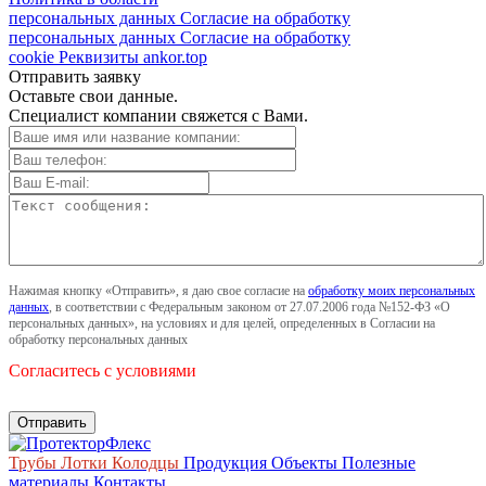
персональных данных
Согласие на обработку
персональных данных
Согласие на обработку
cookie
Реквизиты
ankor.top
Отправить заявку
Оставьте свои данные.
Специалист компании свяжется с Вами.
Нажимая кнопку «Отправить», я даю свое согласие на
обработку моих персональных
данных
, в соответствии с Федеральным законом от 27.07.2006 года №152-ФЗ «О
персональных данных», на условиях и для целей, определенных в Согласии на
обработку персональных данных
Согласитесь с условиями
Трубы
Лотки
Колодцы
Продукция
Объекты
Полезные
материалы
Контакты