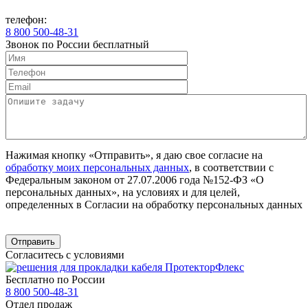
телефон:
8 800 500-48-31
Звонок по России бесплатный
Нажимая кнопку «Отправить», я даю свое согласие на
обработку моих персональных данных
, в соответствии с
Федеральным законом от 27.07.2006 года №152-ФЗ «О
персональных данных», на условиях и для целей,
определенных в Согласии на обработку персональных данных
Согласитесь с условиями
Бесплатно по России
8 800 500-48-31
Отдел продаж