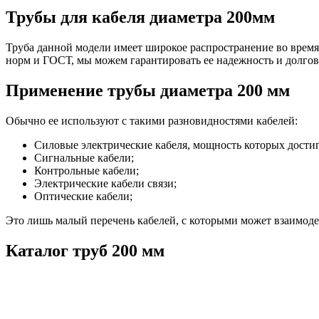
Трубы для кабеля диаметра 200мм
Труба данной модели имеет широкое распространение во время 
норм и ГОСТ, мы можем гарантировать ее надежность и долгов
Применение трубы диаметра 200 мм
Обычно ее используют с такими разновидностями кабелей:
Силовые электрические кабеля, мощность которых достиг
Сигнальные кабели;
Контрольные кабели;
Электрические кабели связи;
Оптические кабели;
Это лишь малый перечень кабелей, с которыми может взаимоде
Каталог труб 200 мм