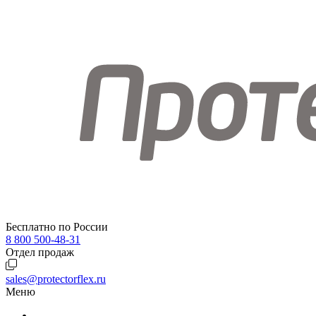
Бесплатно по России
8 800 500-48-31
Отдел продаж
sales@protectorflex.ru
Меню